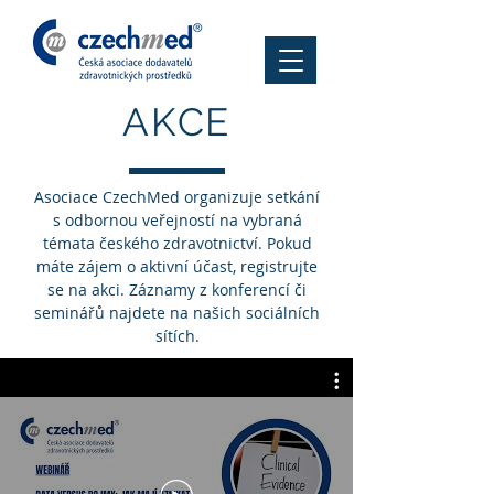
AKCE
Asociace CzechMed organizuje setkání
s odbornou veřejností na vybraná
témata českého zdravotnictví. Pokud
máte zájem o aktivní účast, registrujte
se na akci. Záznamy z konferencí či
seminářů najdete na našich sociálních
sítích.