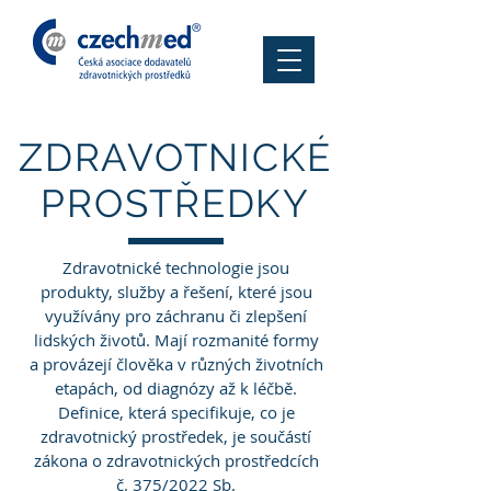
ZDRAVOTNICKÉ
PROSTŘEDKY
Zdravotnické technologie jsou
produkty, služby a řešení, které jsou
využívány pro záchranu či zlepšení
lidských životů. Mají rozmanité formy
a provázejí člověka v různých životních
etapách, od diagnózy až k léčbě.
Definice, která specifikuje, co je
zdravotnický prostředek, je součástí
zákona o zdravotnických prostředcích
č. 375/2022 Sb.