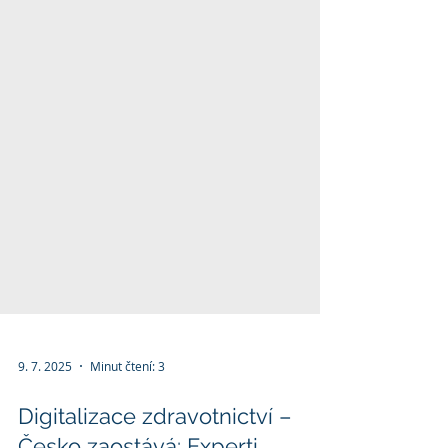
9. 7. 2025
Minut čtení: 3