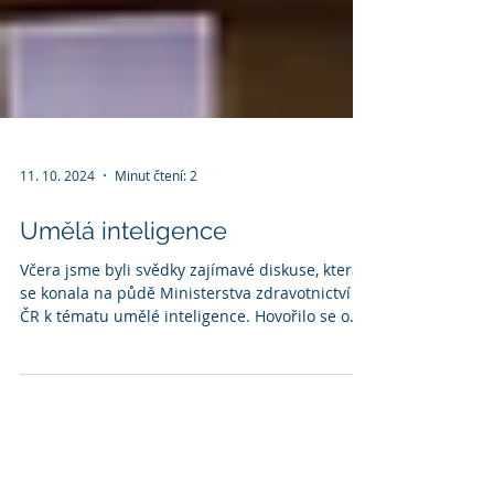
11. 10. 2024
Minut čtení: 2
Umělá inteligence
Včera jsme byli svědky zajímavé diskuse, která
se konala na půdě Ministerstva zdravotnictví
ČR k tématu umělé inteligence. Hovořilo se o...