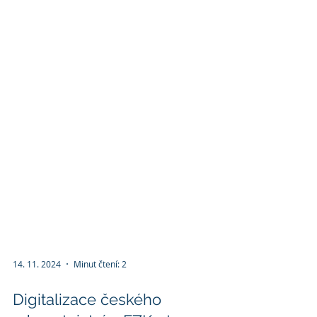
14. 11. 2024
Minut čtení: 2