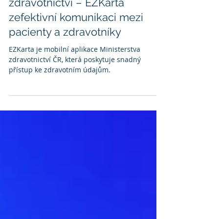
Digitalizace českého
zdravotnictví – EZKarta
zefektivní komunikaci mezi
pacienty a zdravotníky
EZKarta je mobilní aplikace Ministerstva
zdravotnictví ČR, která poskytuje snadný
přístup ke zdravotním údajům.