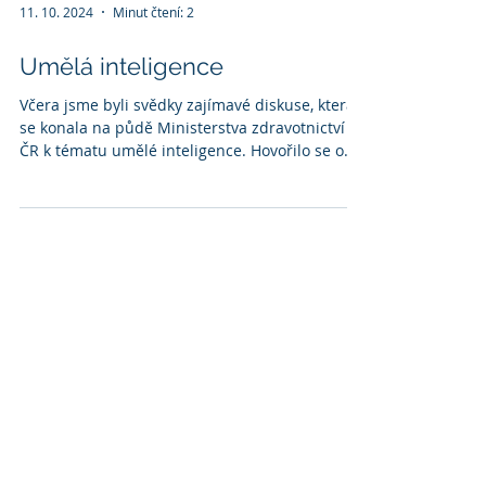
11. 10. 2024
Minut čtení: 2
Umělá inteligence
Včera jsme byli svědky zajímavé diskuse, která
se konala na půdě Ministerstva zdravotnictví
ČR k tématu umělé inteligence. Hovořilo se o...