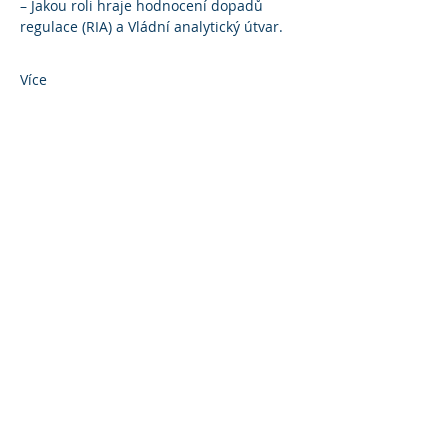
– Jakou roli hraje hodnocení dopadů 
regulace (RIA) a Vládní analytický útvar.
Více