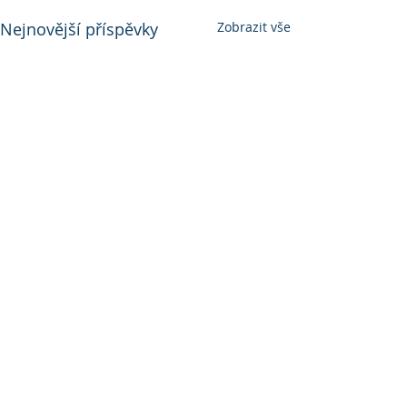
Nejnovější příspěvky
Zobrazit vše
Komentáře