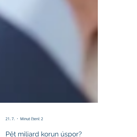
21. 7.
Minut čtení: 2